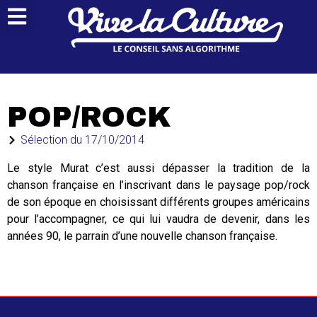
POP/ROCK
Sélection du
17/10/2014
Le style Murat c’est aussi dépasser la tradition de la
chanson française en l’inscrivant dans le paysage pop/rock
de son époque en choisissant différents groupes américains
pour l’accompagner, ce qui lui vaudra de devenir, dans les
années 90, le parrain d’une nouvelle chanson française.