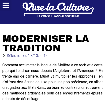
MODERNISER LA
TRADITION
Sélection du
17/10/2014
Comment acclimater la langue de Molière à ce rock et à cette
pop qui fond sur nous depuis l’Angleterre et l’Amérique ? En
trente ans de carrière, Murat va multiplier les approches : en
s’offrant des écrins de luxe pour une pop précieuse, en allant
enregistrer aux Etats-Unis, ou bien, au contraire, en retrouvant
des méthodes artisanales pour des enregistrements épurés
et bruts de décoffrage.