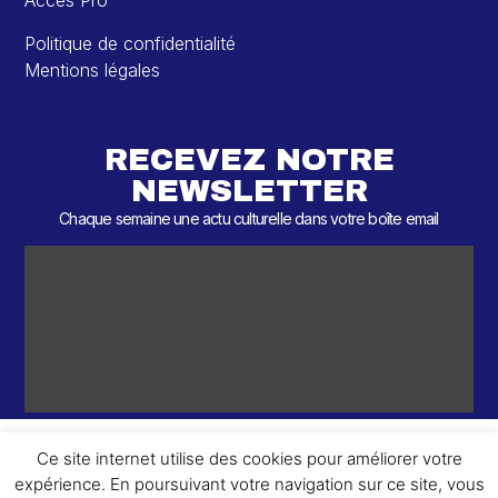
Accès Pro
Politique de confidentialité
Mentions légales
RECEVEZ NOTRE
NEWSLETTER
Chaque semaine une actu culturelle dans votre boîte email
Ce site internet utilise des cookies pour améliorer votre
expérience. En poursuivant votre navigation sur ce site, vous