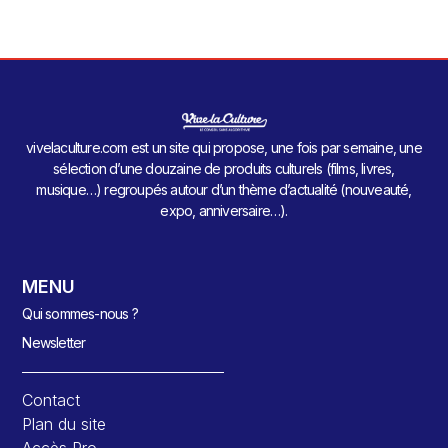
vivelaculture.com est un site qui propose, une fois par semaine, une
sélection d’une douzaine de produits culturels (films, livres,
musique…) regroupés autour d’un thème d’actualité (nouveauté,
expo, anniversaire…).
MENU
Qui sommes-nous ?
Newsletter
Contact
Plan du site