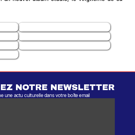
EZ NOTRE NEWSLETTER
 une actu culturelle dans votre boîte email