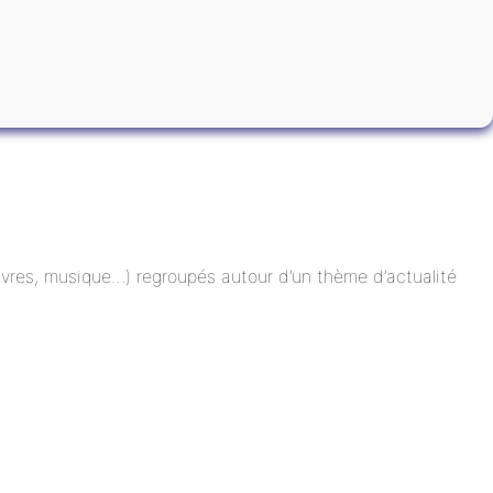
 livres, musique…) regroupés autour d’un thème d’actualité