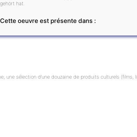
gehört hat.
Cette oeuvre est présente dans :
ne, une sélection d’une douzaine de produits culturels (films,