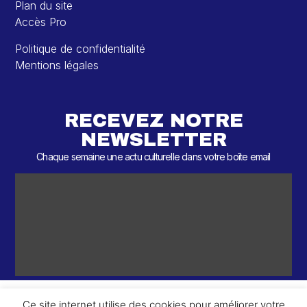
Plan du site
Accès Pro
Politique de confidentialité
Mentions légales
RECEVEZ NOTRE
NEWSLETTER
Chaque semaine une actu culturelle dans votre boîte email
Ce site internet utilise des cookies pour améliorer votre