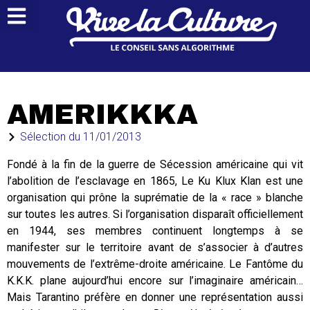
AMERIKKKA
Sélection du
11/01/2013
Fondé à la fin de la guerre de Sécession américaine qui vit
l’abolition de l’esclavage en 1865, Le Ku Klux Klan est une
organisation qui prône la suprématie de la « race » blanche
sur toutes les autres. Si l’organisation disparaît officiellement
en 1944, ses membres continuent longtemps à se
manifester sur le territoire avant de s’associer à d’autres
mouvements de l’extrême-droite américaine. Le Fantôme du
K.K.K. plane aujourd’hui encore sur l’imaginaire américain…
Mais Tarantino préfère en donner une représentation aussi