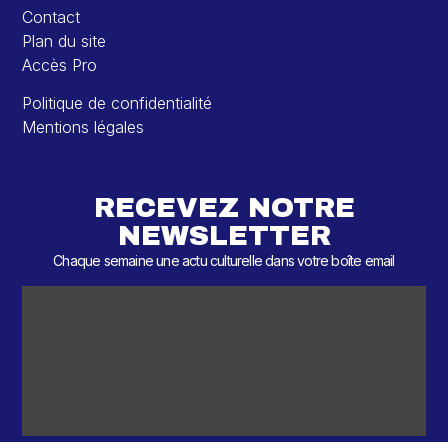
Contact
Plan du site
Accès Pro
Politique de confidentialité
Mentions légales
RECEVEZ NOTRE
NEWSLETTER
Chaque semaine une actu culturelle dans votre boîte email