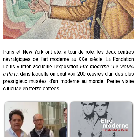
Paris et New York ont été, à tour de rôle, les deux centres
névralgiques de l’art moderne au XXe siècle. La Fondation
Louis Vuitton accueille l’exposition
Etre moderne : Le MoMA
à Paris
, dans laquelle on peut voir 200 œuvres d’un des plus
prestigieux musées d’art moderne au monde. Petite visite
curieuse en treize entrées.