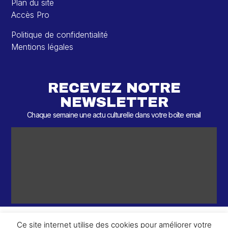
Plan du site
Accès Pro
Politique de confidentialité
Mentions légales
RECEVEZ NOTRE
NEWSLETTER
Chaque semaine une actu culturelle dans votre boîte email
Ce site internet utilise des cookies pour améliorer votre