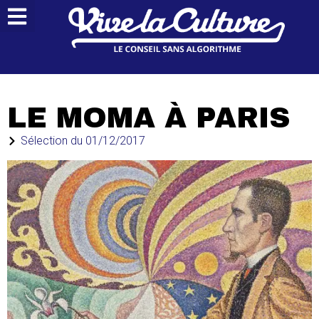
LE MOMA À PARIS
Sélection du
01/12/2017