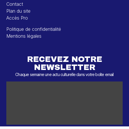
Contact
Plan du site
Accès Pro
Politique de confidentialité
Mentions légales
RECEVEZ NOTRE
NEWSLETTER
Chaque semaine une actu culturelle dans votre boîte email