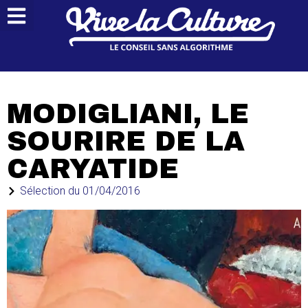
MODIGLIANI, LE
SOURIRE DE LA
CARYATIDE
Sélection du
01/04/2016