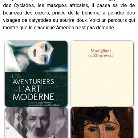
des Cyclades, les masques africains, il passa sa vie de
bourreau des cœurs, prince de la bohème, à peindre des
visages de caryatides au sourire doux. Voici un parcours qui
montre que le classique Amedeo n’est pas démodé.