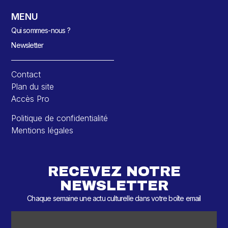
MENU
Qui sommes-nous ?
Newsletter
Contact
Plan du site
Accès Pro
Politique de confidentialité
Mentions légales
RECEVEZ NOTRE
NEWSLETTER
Chaque semaine une actu culturelle dans votre boîte email