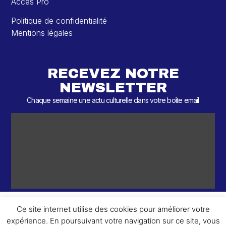
Accès Pro
Politique de confidentialité
Mentions légales
RECEVEZ NOTRE
NEWSLETTER
Chaque semaine une actu culturelle dans votre boîte email
Ce site internet utilise des cookies pour améliorer votre
expérience. En poursuivant votre navigation sur ce site, vous