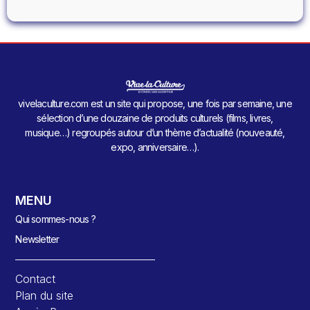
vivelaculture.com est un site qui propose, une fois par semaine, une
sélection d’une douzaine de produits culturels (films, livres,
musique…) regroupés autour d’un thème d’actualité (nouveauté,
expo, anniversaire…).
MENU
Qui sommes-nous ?
Newsletter
Contact
Plan du site