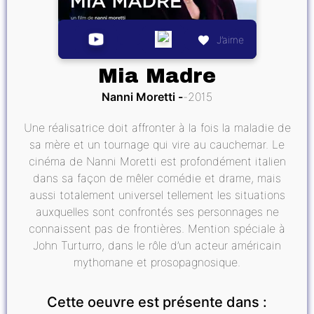
J’aime
Mia Madre
Nanni Moretti
2015
Une réalisatrice doit affronter à la fois la maladie de
sa mère et un tournage qui vire au cauchemar. Le
cinéma de Nanni Moretti est profondément italien
dans sa façon de mêler comédie et drame, mais
aussi totalement universel tellement les situations
auxquelles sont confrontés ses personnages ne
connaissent pas de frontières. Mention spéciale à
John Turturro, dans le rôle d’un acteur américain
mythomane et prosopagnosique.
Cette oeuvre est présente dans :