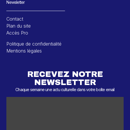
Newsletter
Contact
Plan du site
Accès Pro
Politique de confidentialité
Mentions légales
RECEVEZ NOTRE
NEWSLETTER
Chaque semaine une actu culturelle dans votre boîte email