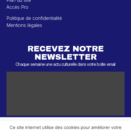
Plan du site
Accès Pro
Politique de confidentialité
Mentions légales
RECEVEZ NOTRE
NEWSLETTER
Chaque semaine une actu culturelle dans votre boîte email
Ce site internet utilise des cookies pour améliorer votre