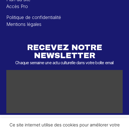
Accès Pro
Politique de confidentialité
Mentions légales
RECEVEZ NOTRE
NEWSLETTER
Chaque semaine une actu culturelle dans votre boîte email
Ce site internet utilise des cookies pour améliorer votre