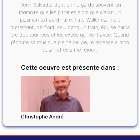
Henri Salvador dont on ne garde souvent en
mémoire que les pitreries alors que c’était un
jazzman extraordinaire. Fats Waller est mort
tristement, de froid, seul dans un train, épuisé par la
vie des tournées et les excès qui vont avec. Quand
j’écoute sa musique pleine de vie, je repense à mon
voisin et cela me réjouit.
Cette oeuvre est présente dans :
INVITÉ
Christophe André