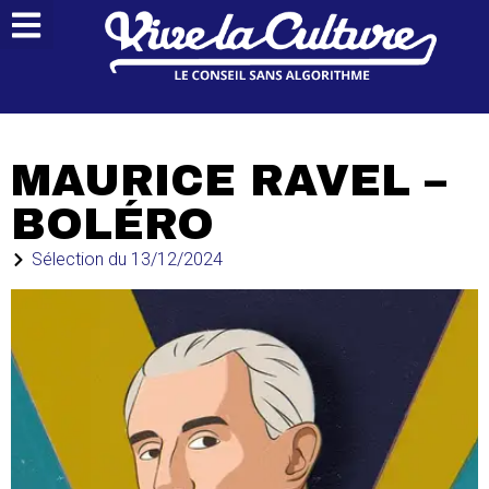
MAURICE RAVEL –
BOLÉRO
Sélection du
13/12/2024