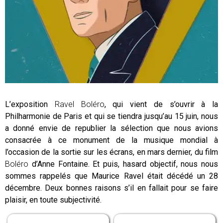
L’exposition
Ravel Boléro
, qui vient de s’ouvrir à la
Philharmonie de Paris et qui se tiendra jusqu’au 15 juin, nous
a donné envie de republier la sélection que nous avions
consacrée à ce monument de la musique mondial à
l’occasion de la sortie sur les écrans, en mars dernier, du film
Boléro
d’Anne Fontaine. Et puis, hasard objectif, nous nous
sommes rappelés que Maurice Ravel était décédé un 28
décembre. Deux bonnes raisons s’il en fallait pour se faire
plaisir, en toute subjectivité.