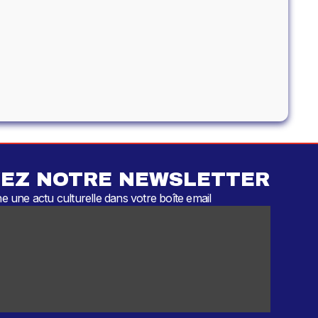
EZ NOTRE NEWSLETTER
 une actu culturelle dans votre boîte email