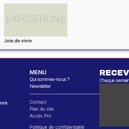
EXPOSITIONS
Joie de vivre
RECEV
MENU
Qui sommes-nous ?
Chaque semaine
Newsletter
Contact
rels
Plan du site
Accès Pro
Politique de confidentialité