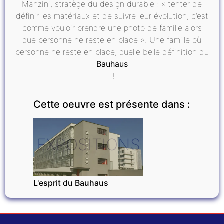
Manzini, stratège du design durable : « tenter de
définir les matériaux et de suivre leur évolution, c’est
comme vouloir prendre une photo de famille alors
que personne ne reste en place ». Une famille où
personne ne reste en place, quelle belle définition du
Bauhaus
!
Cette oeuvre est présente dans :
EXPOSITIONS
L'esprit du Bauhaus