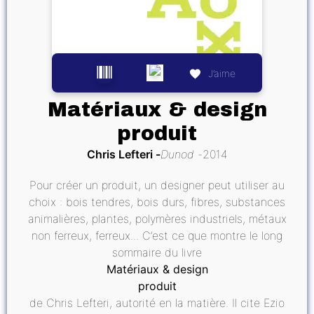
J’aime
Matériaux & design
produit
Chris Lefteri
Dunod
2014
Pour créer un produit, un designer peut utiliser au
choix : bois tendres, bois durs, fibres, substances
animalières, plantes, polymères industriels, métaux
non ferreux, ferreux... C’est ce que montre le long
sommaire du livre
Matériaux & design
produit
de Chris Lefteri, autorité en la matière. Il cite Ezio