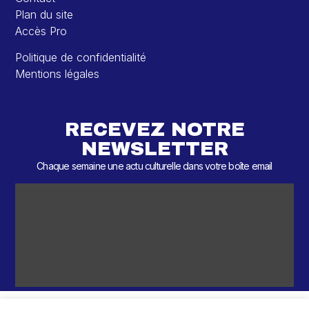
Plan du site
Accès Pro
Politique de confidentialité
Mentions légales
RECEVEZ NOTRE
NEWSLETTER
Chaque semaine une actu culturelle dans votre boîte email