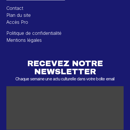
Contact
Plan du site
Accès Pro
Politique de confidentialité
Mentions légales
RECEVEZ NOTRE
NEWSLETTER
Chaque semaine une actu culturelle dans votre boîte email