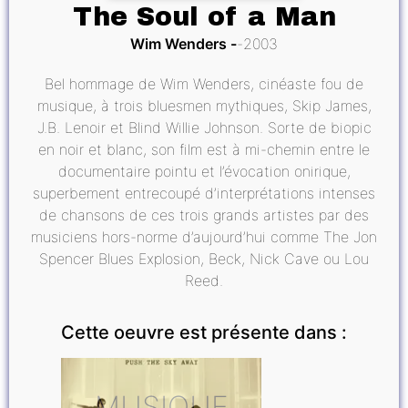
The Soul of a Man
Wim Wenders
2003
Bel hommage de Wim Wenders, cinéaste fou de
musique, à trois bluesmen mythiques, Skip James,
J.B. Lenoir et Blind Willie Johnson. Sorte de biopic
en noir et blanc, son film est à mi-chemin entre le
documentaire pointu et l’évocation onirique,
superbement entrecoupé d’interprétations intenses
de chansons de ces trois grands artistes par des
musiciens hors-norme d’aujourd’hui comme The Jon
Spencer Blues Explosion, Beck, Nick Cave ou Lou
Reed.
Cette oeuvre est présente dans :
MUSIQUE