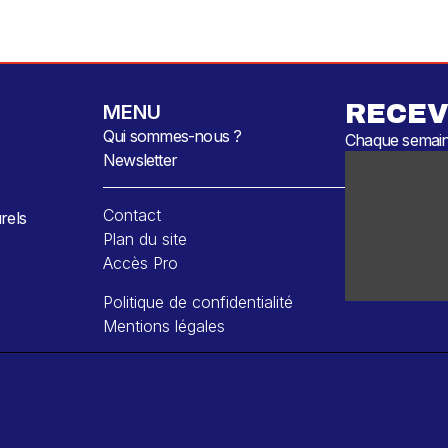
RECEV
MENU
Qui sommes-nous ?
Chaque semaine
Newsletter
Contact
rels
Plan du site
Accès Pro
Politique de confidentialité
Mentions légales