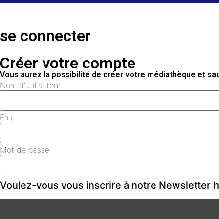
se connecter
Créer votre compte
Vous aurez la possibilité de créer votre médiathèque et s
Nom d'utilisateur
Email
Mot de passe
Voulez-vous vous inscrire à notre Newsletter