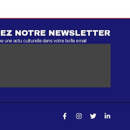
EZ NOTRE NEWSLETTER
 une actu culturelle dans votre boîte email