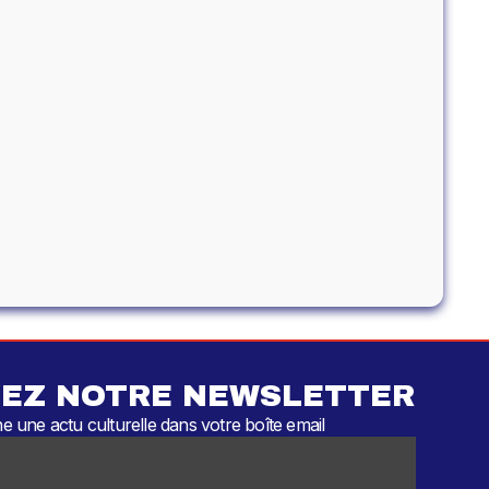
EZ NOTRE NEWSLETTER
 une actu culturelle dans votre boîte email