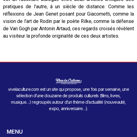
pratiques de l’autre, à un siècle de distance. Comme les
réflexions de Jean Genet posant pour Giacometti, comme la
vision de l’art de Rodin par le poète Rilke, comme la défense
de Van Gogh par Antonin Artaud, ces regards croisés révèlent
au visiteur la profonde originalité de ces deux artistes.
vivelaculture.com est un site qui propose, une fois par semaine, une
sélection d’une douzaine de produits culturels (films, livres,
musique…) regroupés autour d’un thème d’actualité (nouveauté,
expo, anniversaire…).
MENU