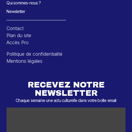
Qui sommes-nous ?
Newsletter
Contact
Plan du site
Accès Pro
Politique de confidentialité
Mentions légales
RECEVEZ NOTRE
NEWSLETTER
Chaque semaine une actu culturelle dans votre boîte email