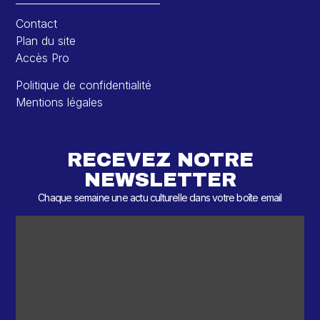
Contact
Plan du site
Accès Pro
Politique de confidentialité
Mentions légales
RECEVEZ NOTRE
NEWSLETTER
Chaque semaine une actu culturelle dans votre boîte email