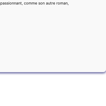
 passionnant, comme son autre roman,