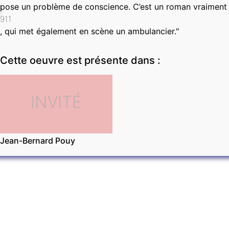
pose un problème de conscience. C’est un roman vraiment
911
, qui met également en scène un ambulancier."
Cette oeuvre est présente dans :
INVITÉ
Jean-Bernard Pouy