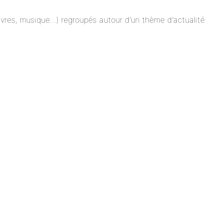
 livres, musique…) regroupés autour d’un thème d’actualité