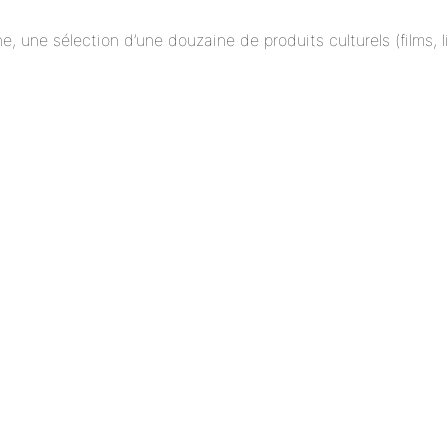
ne, une sélection d’une douzaine de produits culturels (films,