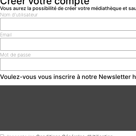
Créer votre compte
Vous aurez la possibilité de créer votre médiathèque et s
Nom d'utilisateur
Email
Mot de passe
Voulez-vous vous inscrire à notre Newsletter