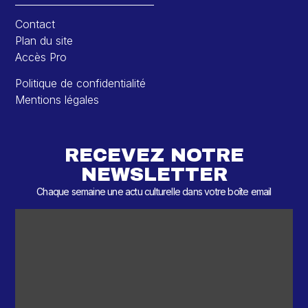
Contact
Plan du site
Accès Pro
Politique de confidentialité
Mentions légales
RECEVEZ NOTRE
NEWSLETTER
Chaque semaine une actu culturelle dans votre boîte email