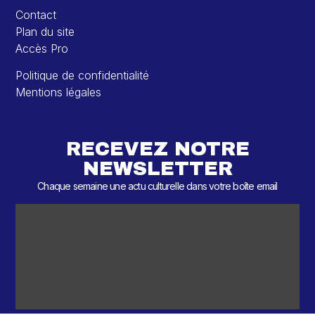
Contact
Plan du site
Accès Pro
Politique de confidentialité
Mentions légales
RECEVEZ NOTRE
NEWSLETTER
Chaque semaine une actu culturelle dans votre boîte email