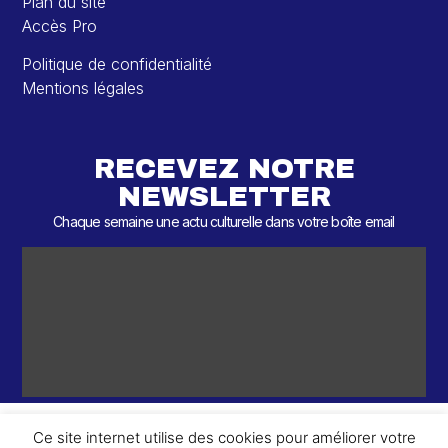
Plan du site
Accès Pro
Politique de confidentialité
Mentions légales
RECEVEZ NOTRE
NEWSLETTER
Chaque semaine une actu culturelle dans votre boîte email
Ce site internet utilise des cookies pour améliorer votre