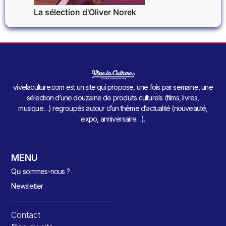
La sélection d'Oliver Norek
vivelaculture.com est un site qui propose, une fois par semaine, une
sélection d’une douzaine de produits culturels (films, livres,
musique…) regroupés autour d’un thème d’actualité (nouveauté,
expo, anniversaire…).
MENU
Qui sommes-nous ?
Newsletter
Contact