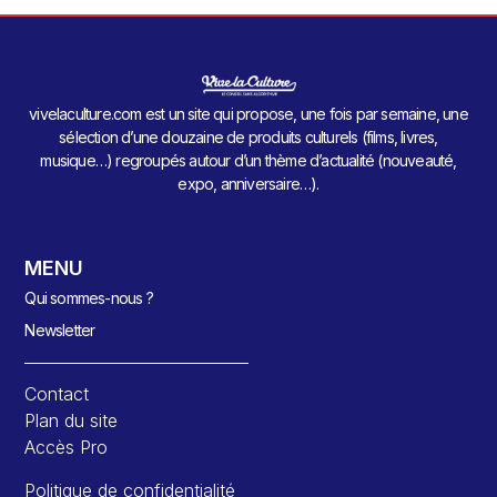
vivelaculture.com est un site qui propose, une fois par semaine, une
sélection d’une douzaine de produits culturels (films, livres,
musique…) regroupés autour d’un thème d’actualité (nouveauté,
expo, anniversaire…).
MENU
Qui sommes-nous ?
Newsletter
Contact
Plan du site
Accès Pro
Politique de confidentialité