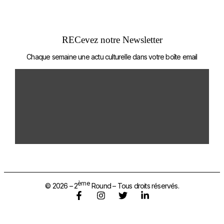
Mentions légales
RECevez notre Newsletter
Chaque semaine une actu culturelle dans votre boîte email
ème
© 2026 – 2
Round – Tous droits réservés.