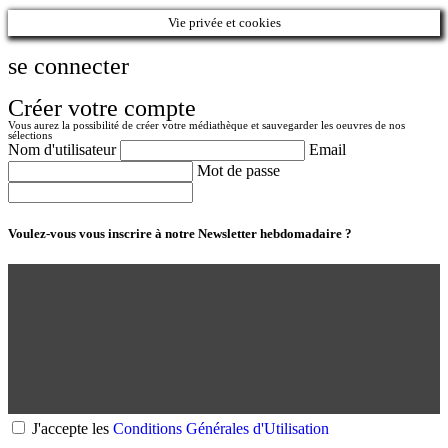
Vie privée et cookies
se connecter
Créer votre compte
Vous aurez la possibilité de créer votre médiathèque et sauvegarder les oeuvres de nos
sélections
Nom d'utilisateur
Email
Mot de passe
Voulez-vous vous inscrire à notre Newsletter hebdomadaire ?
J'accepte les
Conditions Générales d'Utilisation