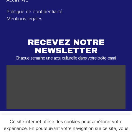
Accès Pro
Politique de confidentialité
Mentions légales
RECEVEZ NOTRE
NEWSLETTER
Chaque semaine une actu culturelle dans votre boîte email
Ce site internet utilise des cookies pour améliorer votre
expérience. En poursuivant votre navigation sur ce site, vous