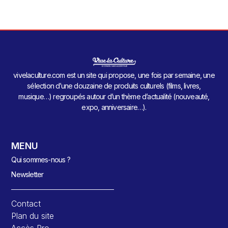
vivelaculture.com est un site qui propose, une fois par semaine, une
sélection d’une douzaine de produits culturels (films, livres,
musique…) regroupés autour d’un thème d’actualité (nouveauté,
expo, anniversaire…).
MENU
Qui sommes-nous ?
Newsletter
Contact
Plan du site