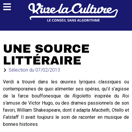
UNE SOURCE
LITTÉRAIRE
Sélection du
07/02/2013
Verdi a trouvé dans les œuvres lyriques classiques ou
contemporaines de quoi alimenter ses opéras, qu’il s’agisse
de la farce bouffonesque de
Rigoletto
inspirée du
Roi
s’amuse
de Victor Hugo, ou des drames passionnels de son
favori, William Shakespeare, dont il adapta
Macbeth
,
Otello
et
Falstaff
. Il avait toujours le soin de raconter en musique de
bonnes histoires.