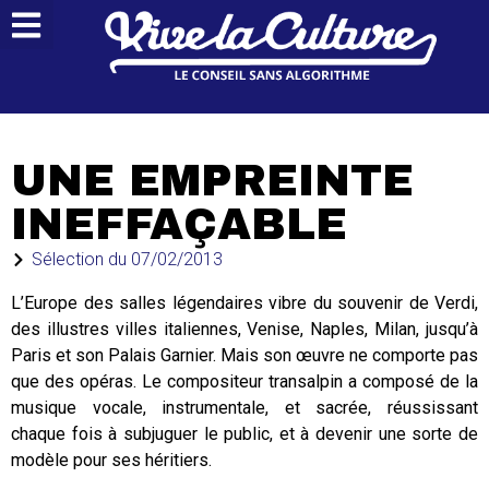
UNE EMPREINTE
INEFFAÇABLE
Sélection du
07/02/2013
L’Europe des salles légendaires vibre du souvenir de Verdi,
des illustres villes italiennes, Venise, Naples, Milan, jusqu’à
Paris et son Palais Garnier. Mais son œuvre ne comporte pas
que des opéras. Le compositeur transalpin a composé de la
musique vocale, instrumentale, et sacrée, réussissant
chaque fois à subjuguer le public, et à devenir une sorte de
modèle pour ses héritiers.