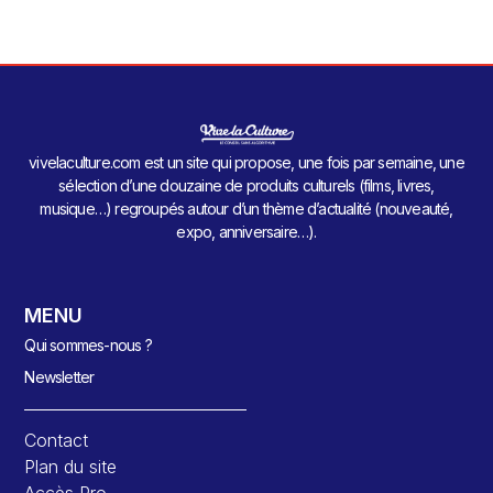
vivelaculture.com est un site qui propose, une fois par semaine, une
sélection d’une douzaine de produits culturels (films, livres,
musique…) regroupés autour d’un thème d’actualité (nouveauté,
expo, anniversaire…).
MENU
Qui sommes-nous ?
Newsletter
Contact
Plan du site