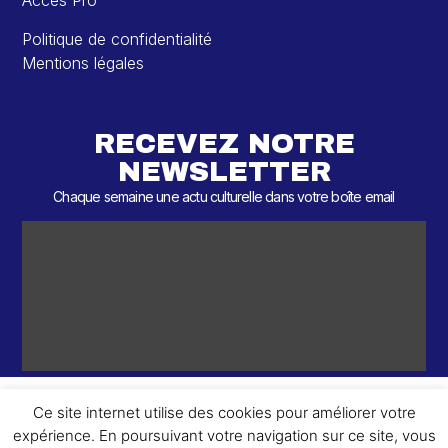
Accès Pro
Politique de confidentialité
Mentions légales
RECEVEZ NOTRE
NEWSLETTER
Chaque semaine une actu culturelle dans votre boîte email
Ce site internet utilise des cookies pour améliorer votre
expérience. En poursuivant votre navigation sur ce site, vous