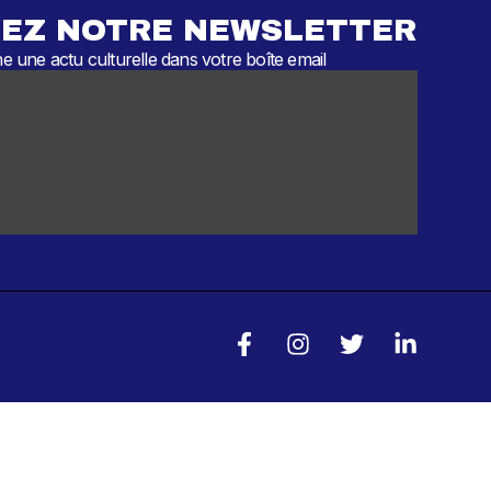
EZ NOTRE NEWSLETTER
 une actu culturelle dans votre boîte email