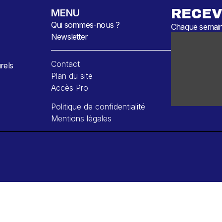
RECEV
MENU
Qui sommes-nous ?
Chaque semaine
Newsletter
Contact
rels
Plan du site
Accès Pro
Politique de confidentialité
Mentions légales