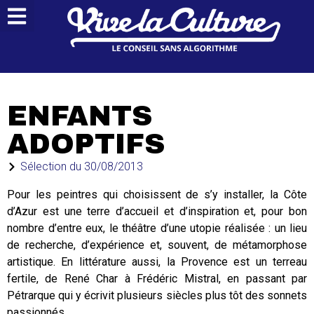
ENFANTS
ADOPTIFS
Sélection du
30/08/2013
Pour les peintres qui choisissent de s’y installer, la Côte
d’Azur est une terre d’accueil et d’inspiration et, pour bon
nombre d’entre eux, le théâtre d’une utopie réalisée : un lieu
de recherche, d’expérience et, souvent, de métamorphose
artistique. En littérature aussi, la Provence est un terreau
fertile, de René Char à Frédéric Mistral, en passant par
Pétrarque qui y écrivit plusieurs siècles plus tôt des sonnets
passionnés…