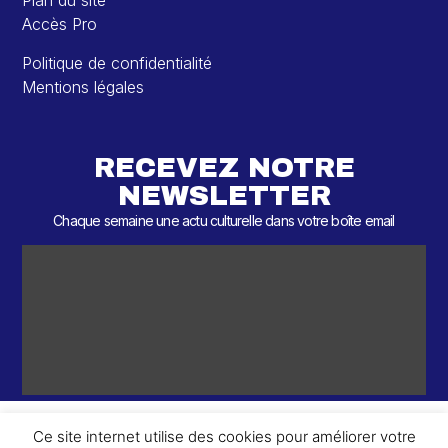
Plan du site
Accès Pro
Politique de confidentialité
Mentions légales
RECEVEZ NOTRE
NEWSLETTER
Chaque semaine une actu culturelle dans votre boîte email
Ce site internet utilise des cookies pour améliorer votre