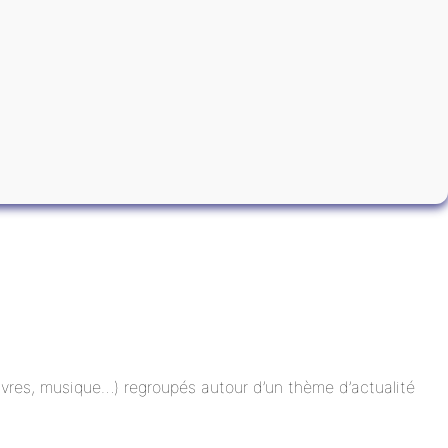
 livres, musique…) regroupés autour d’un thème d’actualité