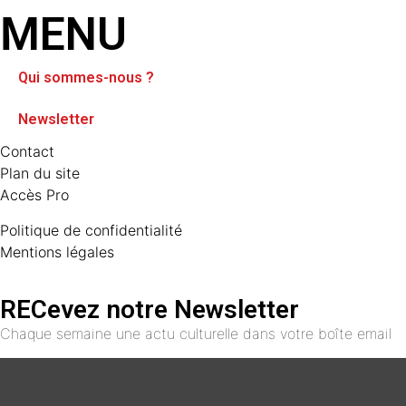
MENU
Qui sommes-nous ?
Newsletter
Contact
Plan du site
Accès Pro
Politique de confidentialité
Mentions légales
RECevez notre Newsletter
Chaque semaine une actu culturelle dans votre boîte email