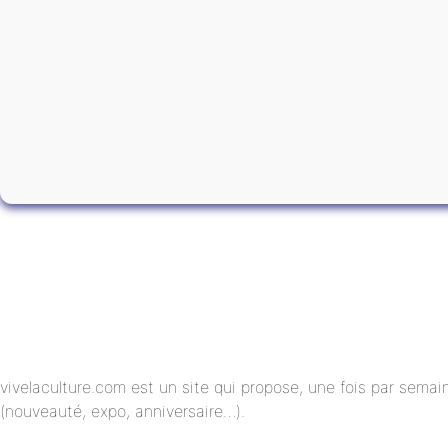
vivelaculture.com est un site qui propose, une fois par semai
(nouveauté, expo, anniversaire…).