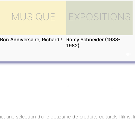
MUSIQUE
EXPOSITIONS
Bon Anniversaire, Richard !
Romy Schneider (1938-
1982)
ne, une sélection d’une douzaine de produits culturels (films,