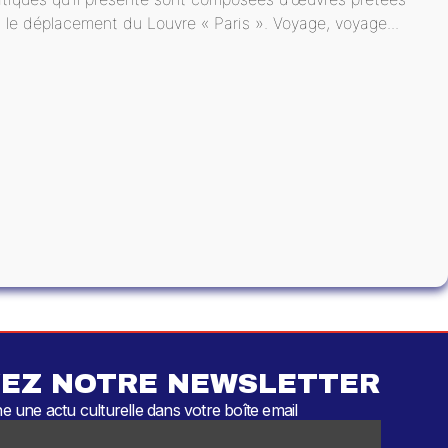
it le déplacement du Louvre « Paris ». Voyage, voyage...
EZ NOTRE NEWSLETTER
 une actu culturelle dans votre boîte email