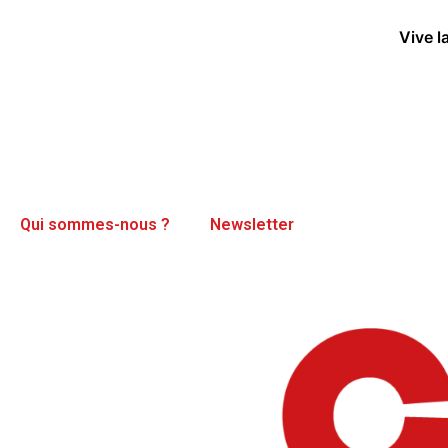
Vive l
Qui sommes-nous ?
Newsletter