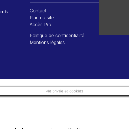
Contact
rels
Plan du site
Accès Pro
Politique de confidentialité
Mentions légales
Vie privée et cookies