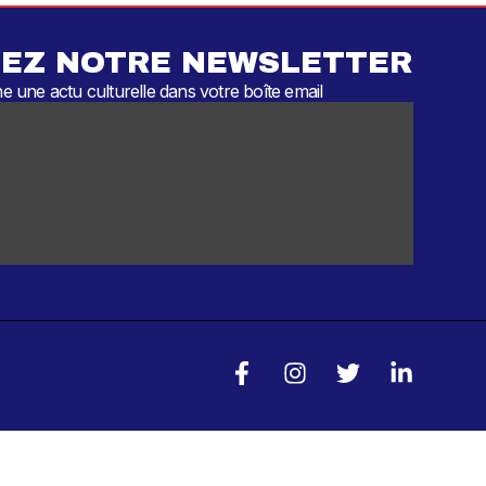
EZ NOTRE NEWSLETTER
 une actu culturelle dans votre boîte email