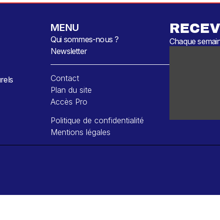
RECEV
MENU
Qui sommes-nous ?
Chaque semaine
Newsletter
Contact
rels
Plan du site
Accès Pro
Politique de confidentialité
Mentions légales