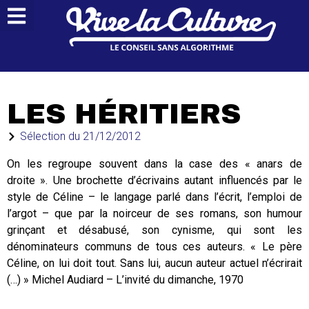
LES HÉRITIERS
Sélection du
21/12/2012
On les regroupe souvent dans la case des « anars de
droite ». Une brochette d’écrivains autant influencés par le
style de Céline – le langage parlé dans l’écrit, l’emploi de
l’argot – que par la noirceur de ses romans, son humour
grinçant et désabusé, son cynisme, qui sont les
dénominateurs communs de tous ces auteurs. « Le père
Céline, on lui doit tout. Sans lui, aucun auteur actuel n’écrirait
(…) » Michel Audiard – L’invité du dimanche, 1970