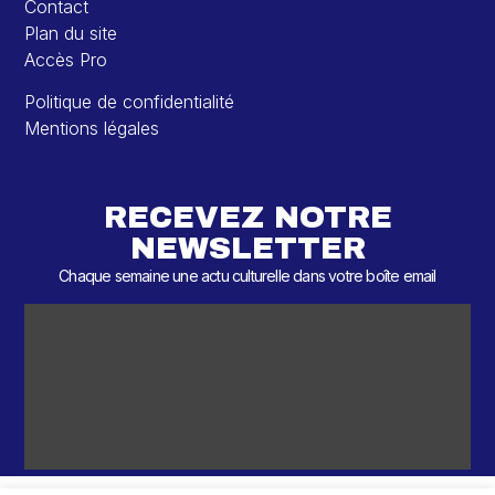
Contact
Plan du site
Accès Pro
Politique de confidentialité
Mentions légales
RECEVEZ NOTRE
NEWSLETTER
Chaque semaine une actu culturelle dans votre boîte email