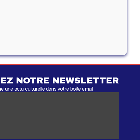
EZ NOTRE NEWSLETTER
 une actu culturelle dans votre boîte email