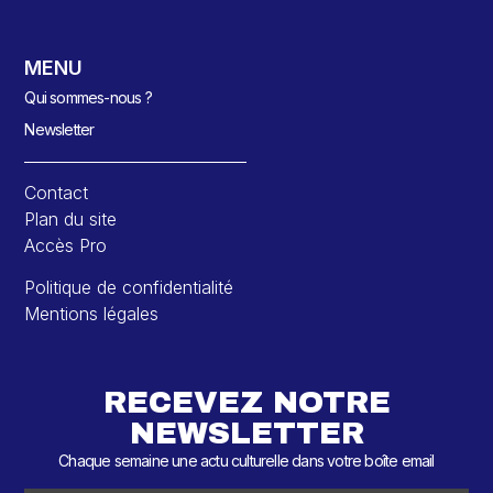
MENU
Qui sommes-nous ?
Newsletter
Contact
Plan du site
Accès Pro
Politique de confidentialité
Mentions légales
RECEVEZ NOTRE
NEWSLETTER
Chaque semaine une actu culturelle dans votre boîte email