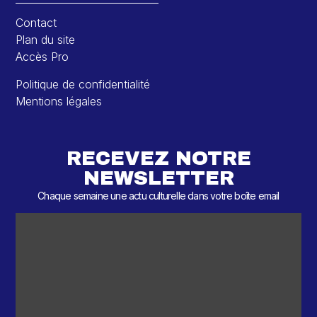
Contact
Plan du site
Accès Pro
Politique de confidentialité
Mentions légales
RECEVEZ NOTRE
NEWSLETTER
Chaque semaine une actu culturelle dans votre boîte email