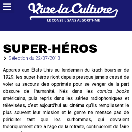
SUPER-HÉROS
Sélection du
22/07/2013
Apparus aux États-Unis au lendemain du krach boursier de
1929, les super-héros n’ont depuis presque jamais cessé de
voler au secours des opprimés pour se venger de la part
obscure de l’humanité. Nés dans les
comics books
américains, puis repris dans les séries radiophoniques et
télévisées, c’est aujourd’hui au cinéma qu’ils remplissent le
plus souvent leur mission et le genre ne menace pas de
péricliter tant que les surhommes, qui devraient
théoriquement être à l’âge de la retraite, continueront de faire