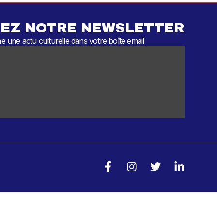
EZ NOTRE NEWSLETTER
 une actu culturelle dans votre boîte email