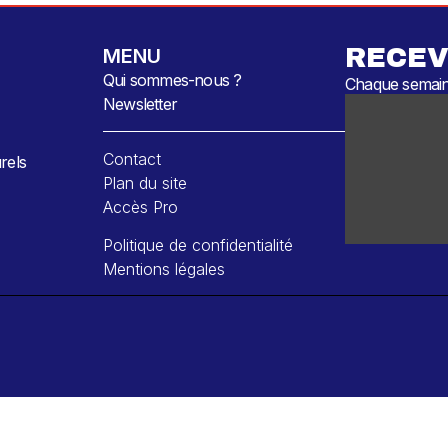
RECEV
MENU
Qui sommes-nous ?
Chaque semaine
Newsletter
Contact
rels
Plan du site
Accès Pro
Politique de confidentialité
Mentions légales