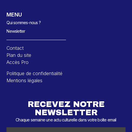
MENU
Qui sommes-nous ?
Newsletter
Contact
Plan du site
Accès Pro
Politique de confidentialité
Mentions légales
RECEVEZ NOTRE
NEWSLETTER
Chaque semaine une actu culturelle dans votre boîte email