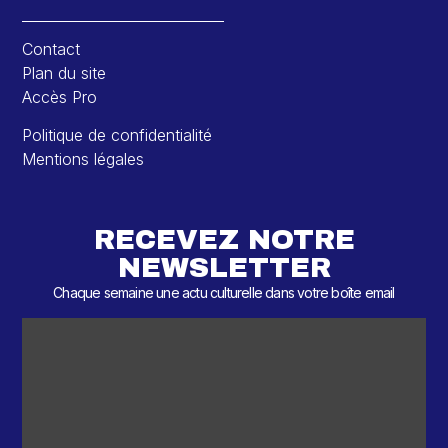
Contact
Plan du site
Accès Pro
Politique de confidentialité
Mentions légales
RECEVEZ NOTRE
NEWSLETTER
Chaque semaine une actu culturelle dans votre boîte email