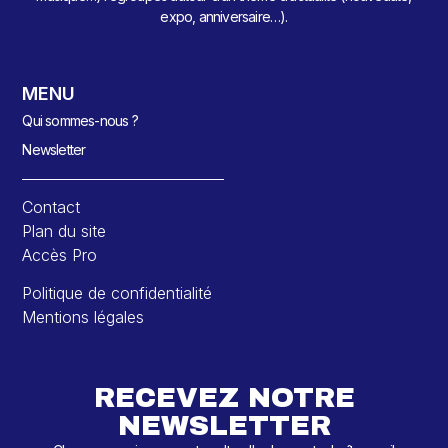
expo, anniversaire…).
MENU
Qui sommes-nous ?
Newsletter
Contact
Plan du site
Accès Pro
Politique de confidentialité
Mentions légales
RECEVEZ NOTRE
NEWSLETTER