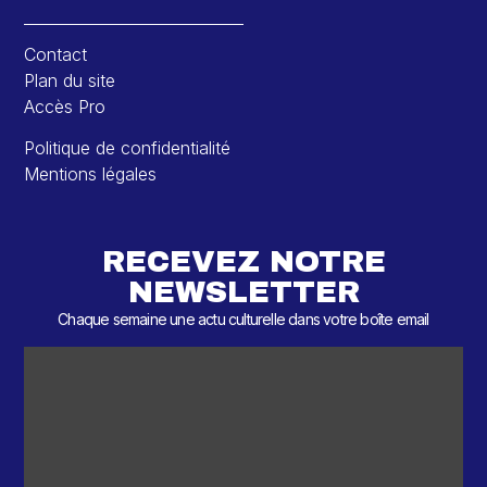
Contact
Plan du site
Accès Pro
Politique de confidentialité
Mentions légales
RECEVEZ NOTRE
NEWSLETTER
Chaque semaine une actu culturelle dans votre boîte email