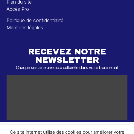
Plan du site
Accès Pro
Politique de confidentialité
Mentions légales
RECEVEZ NOTRE
NEWSLETTER
Chaque semaine une actu culturelle dans votre boîte email
Ce site internet utilise des cookies pour améliorer votre