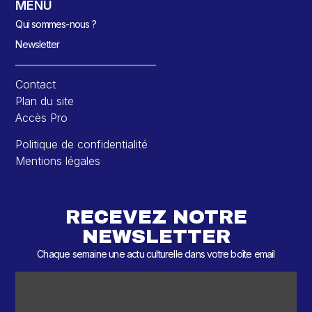
MENU
Qui sommes-nous ?
Newsletter
Contact
Plan du site
Accès Pro
Politique de confidentialité
Mentions légales
RECEVEZ NOTRE
NEWSLETTER
Chaque semaine une actu culturelle dans votre boîte email