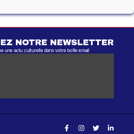
EZ NOTRE NEWSLETTER
 une actu culturelle dans votre boîte email