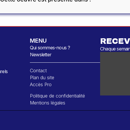
RECEV
MENU
Qui sommes-nous ?
Chaque semaine
Newsletter
Contact
rels
Plan du site
Accès Pro
Politique de confidentialité
Mentions légales