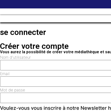
se connecter
Créer votre compte
Vous aurez la possibilité de créer votre médiathèque et s
Nom d'utilisateur
Email
Mot de passe
Voulez-vous vous inscrire à notre Newsletter