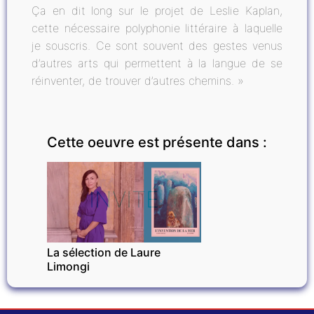
Ça en dit long sur le projet de Leslie Kaplan,
cette nécessaire polyphonie littéraire à laquelle
je souscris. Ce sont souvent des gestes venus
d’autres arts qui permettent à la langue de se
réinventer, de trouver d’autres chemins. »
Cette oeuvre est présente dans :
INVITÉ
La sélection de Laure
Limongi