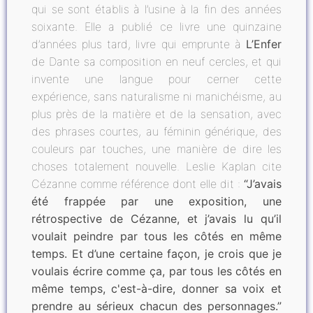
qui se sont établis à l’usine à la fin des années
soixante. Elle a publié ce livre une quinzaine
d’années plus tard, livre qui emprunte à
L’Enfer
de Dante sa composition en neuf cercles, et qui
invente une langue pour cerner cette
expérience, sans naturalisme ni manichéisme, au
plus près de la matière et de la sensation, avec
des phrases courtes, au féminin générique, des
couleurs par touches, une manière de dire les
choses totalement nouvelle. Leslie Kaplan cite
Cézanne comme référence dont elle dit :
“J’avais
été frappée par une exposition, une
rétrospective de Cézanne, et j’avais lu qu’il
voulait peindre par tous les côtés en même
temps. Et d’une certaine façon, je crois que je
voulais écrire comme ça, par tous les côtés en
même temps, c'est-à-dire, donner sa voix et
prendre au sérieux chacun des personnages.”